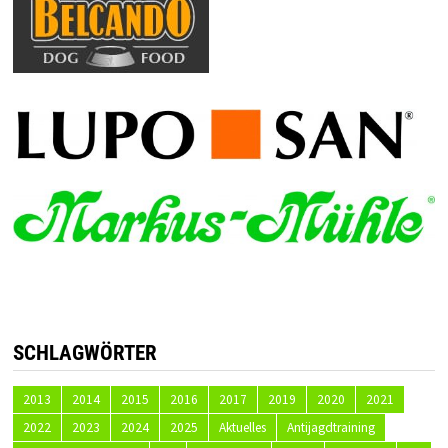
SCHLAGWÖRTER
2013
2014
2015
2016
2017
2019
2020
2021
2022
2023
2024
2025
Aktuelles
Antijagdtraining