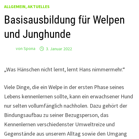
ALLGEMEIN, AKTUELLES
Basisausbildung für Welpen
und Junghunde
von
Spona
3. Januar 2022
„Was Hänschen nicht lernt, lernt Hans nimmermehr.“
Viele Dinge, die ein Welpe in der ersten Phase seines
Lebens kennenlernen sollte, kann ein erwachsener Hund
nur selten vollumfänglich nachholen. Dazu gehört der
Bindungsaufbau zu seiner Bezugsperson, das
Kennenlernen verschiedenster Umweltreize und
Gegenstände aus unserem Alltag sowie den Umgang