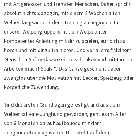
mit Artgenossen und fremden Menschen. Daher spricht
absolut nichts dagegen, mit einem 8 Wochen alten
Welpen langsam mit dem Training zu beginnen. In
unserer Welpengruppe lernt dein Welpe unter
kompetenter Anleitung mit dir zu spielen, auf dich zu
hören und mit dir zu trainieren. Und vor allem: “Meinem
Menschen Aufmerksamkeit zu schenken und mit Ihm zu
Arbeiten macht Spaß!“. Das Ganze geschieht dabei
zwanglos über die Motivation mit Lecker, Spielzeug oder
körperliche Zuwendung.
Sind die ersten Grundlagen gefestigt und aus dem
Welpen ist eine Junghund geworden, geht es im Alter
von 6 Monaten darauf aufbauend mit dem
Junghundetraining weiter. Hier steht auf dem