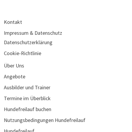
Kontakt
Impressum & Datenschutz
Datenschutzerklärung
Cookie-Richtlinie
Über Uns
Angebote
Ausbilder und Trainer
Termine im Überblick
Hundefreilauf buchen
Nutzungsbedingungen Hundefreilauf
Hundefreilauf