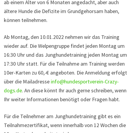
ab einem Alter von 6 Monaten angedacht, aber auch
ältere Hunde die Defizite im Grundgehorsam haben,
können teilnehmen.
Ab Montag, den 10.01.2022 nehmen wir das Training
wieder auf. Die Welpengruppe findet jeden Montag um
16:30 Uhr und das Junghundetraining jeden Montag um
17:30 Uhr statt. Für die Teilnahme am Training werden
10er-Karten zu 60,-€ angeboten. Die Anmeldung erfolgt
über die Mailadresse
info@hundesportverein-Crazy-
dogs.de
. An diese könnt Ihr auch gerne schreiben, wenn
Ihr weiter Informationen benötigt oder Fragen habt.
Für die Teilnehmer am Junghundetraining gibt es ein
Teilnahmezertifikat, wenn innerhalb von 12 Wochen die