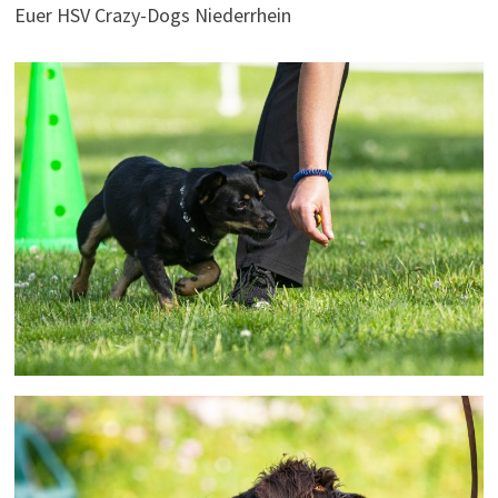
Euer HSV Crazy-Dogs Niederrhein