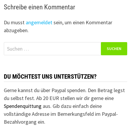
Schreibe einen Kommentar
Du musst
angemeldet
sein, um einen Kommentar
abzugeben.
Suchen
nach:
DU MÖCHTEST UNS UNTERSTÜTZEN?
Gerne kannst du über Paypal spenden. Den Betrag legst
du selbst fest. Ab 20 EUR stellen wir dir gerne eine
Spendenquittung
aus. Gib dazu einfach deine
vollständige Adresse im Bemerkungsfeld im Paypal-
Bezahlvorgang ein.