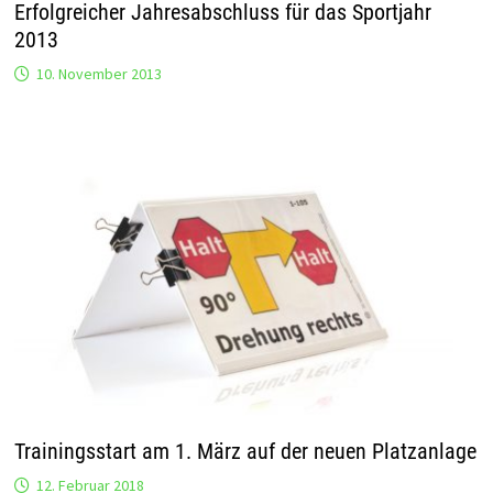
Erfolgreicher Jahresabschluss für das Sportjahr
2013
10. November 2013
Trainingsstart am 1. März auf der neuen Platzanlage
12. Februar 2018