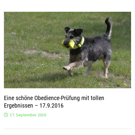
Eine schöne Obedience-Prüfung mit tollen
Ergebnissen – 17.9.2016
17. September 2016