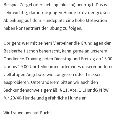
Beispiel Zergel oder Lieblingsplüschi) benötigt. Das ist
sehr wichtig, damit die jungen Hunde trotz der großen
Ablenkung auf dem Hundeplatz eine hohe Motivation
haben konzentriert der Übung zu folgen.
Übrigens wer mit seinem Vierbeiner die Grundlagen der
Basisarbeit schon beherrscht, kann gerne an unserem
Obedience-Training jeden Dienstag und Freitag ab 15:00
Uhr bis 19:00 Uhr teilnehmen oder eines unserer anderen
vielfältigen Angebote wie Longieren oder Tricksen
ausprobieren. Unteranderem bitten wir auch den
Sachkundenachweis gemäß. § 11, Abs. 1 LHundG NRW
für 20/40-Hunde und gefährliche Hunde an.
Wir freuen uns auf Euch!