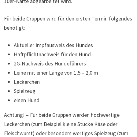
10er-Karte abgearbeitet wird.
Für beide Gruppen wird für den ersten Termin folgendes
benötigt:
Aktueller Impfausweis des Hundes
Haftpflichtnachweis für den Hund
2G-Nachweis des Hundeführers
Leine mit einer Länge von 1,5 – 2,0 m
Leckerchen
Spielzeug
einen Hund
Achtung! – Für beide Gruppen werden hochwertige
Leckerchen (zum Beispiel kleine Stücke Käse oder
Fleischwurst) oder besonders wertiges Spielzeug (zum