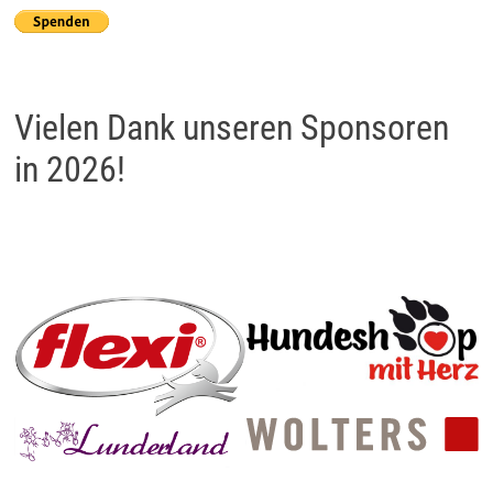
Vielen Dank unseren Sponsoren
in 2026!