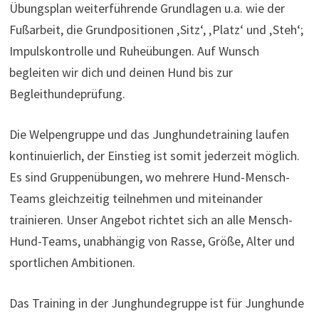
Übungsplan weiterführende Grundlagen u.a. wie der
Fußarbeit, die Grundpositionen ‚Sitz‘, ‚Platz‘ und ‚Steh‘;
Impulskontrolle und Ruheübungen. Auf Wunsch
begleiten wir dich und deinen Hund bis zur
Begleithundeprüfung.
Die Welpengruppe und das Junghundetraining laufen
kontinuierlich, der Einstieg ist somit jederzeit möglich.
Es sind Gruppenübungen, wo mehrere Hund-Mensch-
Teams gleichzeitig teilnehmen und miteinander
trainieren. Unser Angebot richtet sich an alle Mensch-
Hund-Teams, unabhängig von Rasse, Größe, Alter und
sportlichen Ambitionen.
Das Training in der Junghundegruppe ist für Junghunde