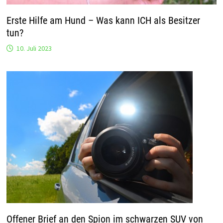
Erste Hilfe am Hund – Was kann ICH als Besitzer
tun?
10. Juli 2023
Offener Brief an den Spion im schwarzen SUV von