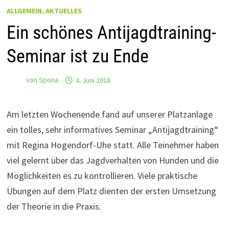
ALLGEMEIN, AKTUELLES
Ein schönes Antijagdtraining-
Seminar ist zu Ende
von
Spona
4. Juni 2018
Am letzten Wochenende fand auf unserer Platzanlage
ein tolles, sehr informatives Seminar „Antijagdtraining“
mit Regina Hogendorf-Uhe statt. Alle Teinehmer haben
viel gelernt über das Jagdverhalten von Hunden und die
Möglichkeiten es zu kontrollieren. Viele praktische
Übungen auf dem Platz dienten der ersten Umsetzung
der Theorie in die Praxis.