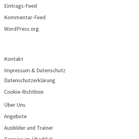
Eintrags-Feed
Kommentar-Feed
WordPress.org
Kontakt
Impressum & Datenschutz
Datenschutzerklärung
Cookie-Richtlinie
Über Uns
Angebote
Ausbilder und Trainer