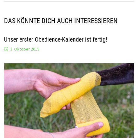
DAS KÖNNTE DICH AUCH INTERESSIEREN
Unser erster Obedience-Kalender ist fertig!
3. Oktober 2015