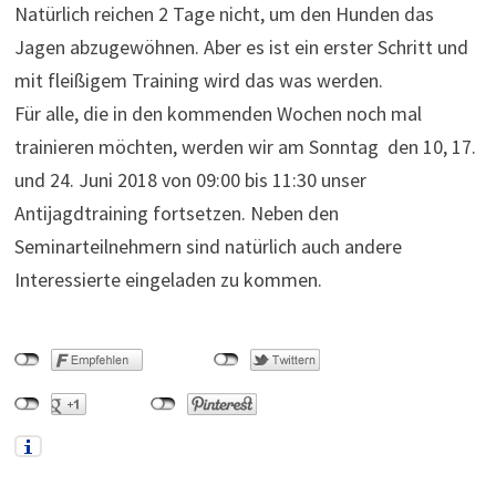
Natürlich reichen 2 Tage nicht, um den Hunden das
Jagen abzugewöhnen. Aber es ist ein erster Schritt und
mit fleißigem Training wird das was werden.
Für alle, die in den kommenden Wochen noch mal
trainieren möchten, werden wir am Sonntag den 10, 17.
und 24. Juni 2018 von 09:00 bis 11:30 unser
Antijagdtraining fortsetzen. Neben den
Seminarteilnehmern sind natürlich auch andere
Interessierte eingeladen zu kommen.