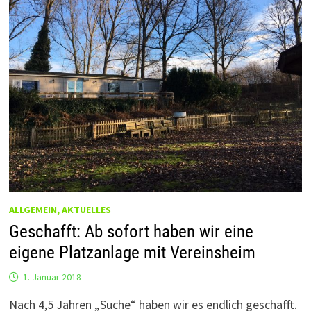
ALLGEMEIN, AKTUELLES
Geschafft: Ab sofort haben wir eine
eigene Platzanlage mit Vereinsheim
1. Januar 2018
Nach 4,5 Jahren „Suche“ haben wir es endlich geschafft.