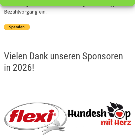
vollständige Adresse im Bemerkungsfeld im Paypal-
Bezahlvorgang ein.
Vielen Dank unseren Sponsoren
in 2026!