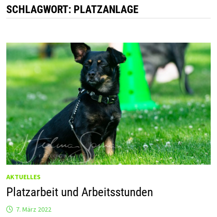
SCHLAGWORT:
PLATZANLAGE
AKTUELLES
Platzarbeit und Arbeitsstunden
7. März 2022