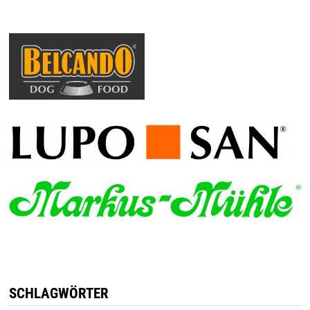
SCHLAGWÖRTER