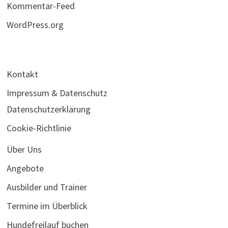
Kommentar-Feed
WordPress.org
Kontakt
Impressum & Datenschutz
Datenschutzerklärung
Cookie-Richtlinie
Über Uns
Angebote
Ausbilder und Trainer
Termine im Überblick
Hundefreilauf buchen