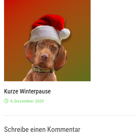
Kurze Winterpause
6. Dezember 2025
Schreibe einen Kommentar