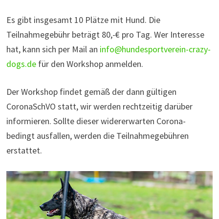
Es gibt insgesamt 10 Plätze mit Hund. Die
Teilnahmegebühr beträgt 80,-€ pro Tag. Wer Interesse
hat, kann sich per Mail an
info@hundesportverein-crazy-
dogs.de
für den Workshop anmelden.
Der Workshop findet gemäß der dann gültigen
CoronaSchVO statt, wir werden rechtzeitig darüber
informieren. Sollte dieser widererwarten Corona-
bedingt ausfallen, werden die Teilnahmegebühren
erstattet.