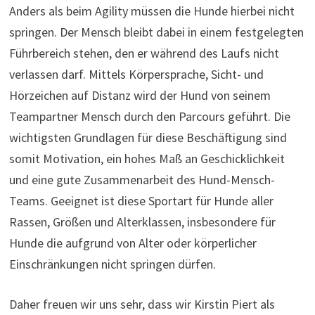
Anders als beim Agility müssen die Hunde hierbei nicht
springen. Der Mensch bleibt dabei in einem festgelegten
Führbereich stehen, den er während des Laufs nicht
verlassen darf. Mittels Körpersprache, Sicht- und
Hörzeichen auf Distanz wird der Hund von seinem
Teampartner Mensch durch den Parcours geführt. Die
wichtigsten Grundlagen für diese Beschäftigung sind
somit Motivation, ein hohes Maß an Geschicklichkeit
und eine gute Zusammenarbeit des Hund-Mensch-
Teams. Geeignet ist diese Sportart für Hunde aller
Rassen, Größen und Alterklassen, insbesondere für
Hunde die aufgrund von Alter oder körperlicher
Einschränkungen nicht springen dürfen.
Daher freuen wir uns sehr, dass wir Kirstin Piert als