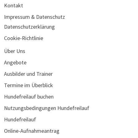
Kontakt
Impressum & Datenschutz
Datenschutzerklärung
Cookie-Richtlinie
Über Uns
Angebote
Ausbilder und Trainer
Termine im Überblick
Hundefreilauf buchen
Nutzungsbedingungen Hundefreilauf
Hundefreilauf
Online-Aufnahmeantrag