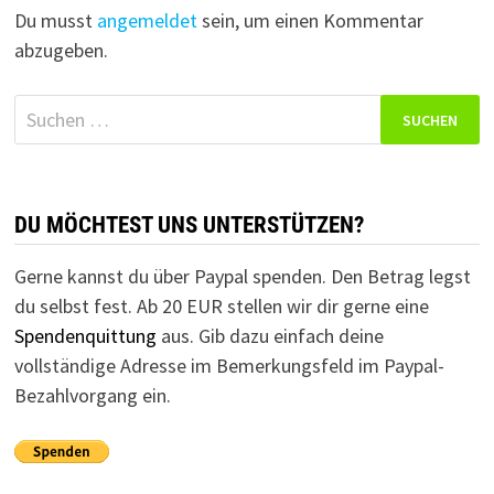
Du musst
angemeldet
sein, um einen Kommentar
abzugeben.
Suchen
nach:
DU MÖCHTEST UNS UNTERSTÜTZEN?
Gerne kannst du über Paypal spenden. Den Betrag legst
du selbst fest. Ab 20 EUR stellen wir dir gerne eine
Spendenquittung
aus. Gib dazu einfach deine
vollständige Adresse im Bemerkungsfeld im Paypal-
Bezahlvorgang ein.