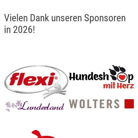
Vielen Dank unseren Sponsoren
in 2026!