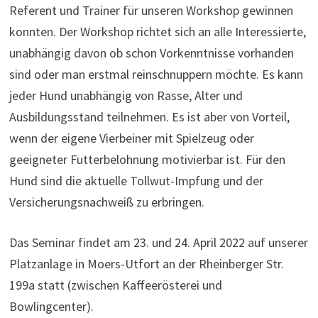
Referent und Trainer für unseren Workshop gewinnen
konnten. Der Workshop richtet sich an alle Interessierte,
unabhängig davon ob schon Vorkenntnisse vorhanden
sind oder man erstmal reinschnuppern möchte. Es kann
jeder Hund unabhängig von Rasse, Alter und
Ausbildungsstand teilnehmen. Es ist aber von Vorteil,
wenn der eigene Vierbeiner mit Spielzeug oder
geeigneter Futterbelohnung motivierbar ist. Für den
Hund sind die aktuelle Tollwut-Impfung und der
Versicherungsnachweiß zu erbringen.
Das Seminar findet am 23. und 24. April 2022 auf unserer
Platzanlage in Moers-Utfort an der Rheinberger Str.
199a statt (zwischen Kaffeerösterei und
Bowlingcenter).