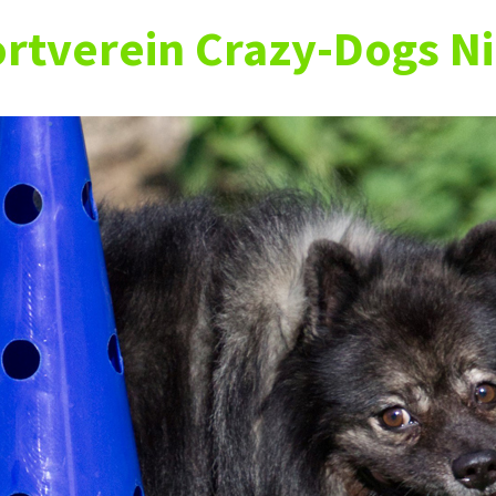
rtverein Crazy-Dogs Ni