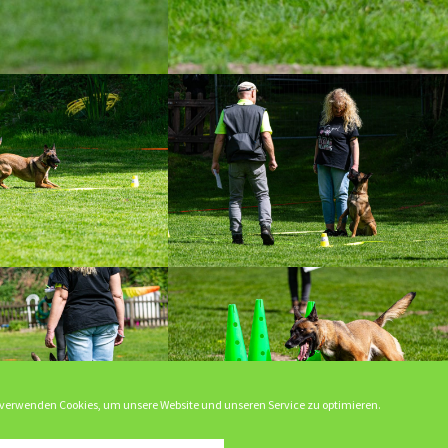
 verwenden Cookies, um unsere Website und unseren Service zu optimieren.