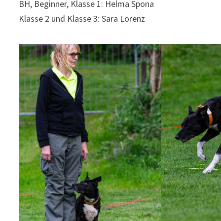
BH, Beginner, Klasse 1: Helma Spona
Klasse 2 und Klasse 3: Sara Lorenz