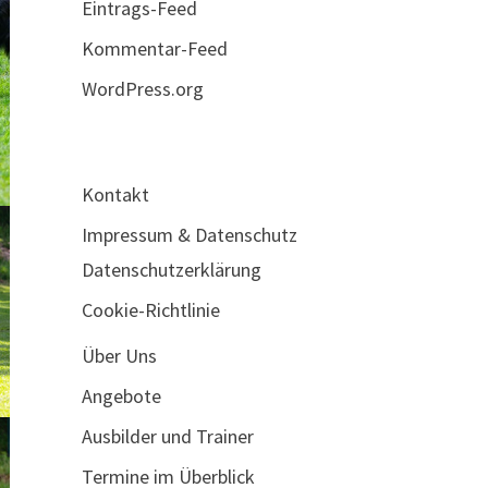
Eintrags-Feed
Kommentar-Feed
WordPress.org
Kontakt
Impressum & Datenschutz
Datenschutzerklärung
Cookie-Richtlinie
Über Uns
Angebote
Ausbilder und Trainer
Termine im Überblick