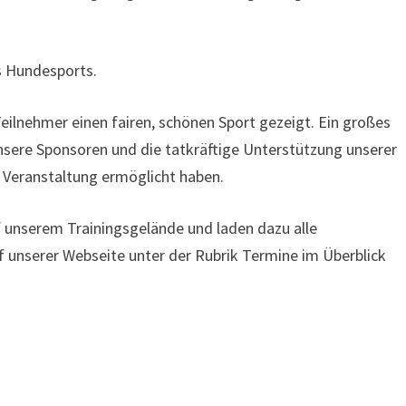
es Hundesports.
ilnehmer einen fairen, schönen Sport gezeigt. Ein großes
nsere Sponsoren und die tatkräftige Unterstützung unserer
e Veranstaltung ermöglicht haben.
f unserem Trainingsgelände und laden dazu alle
uf unserer Webseite unter der Rubrik Termine im Überblick