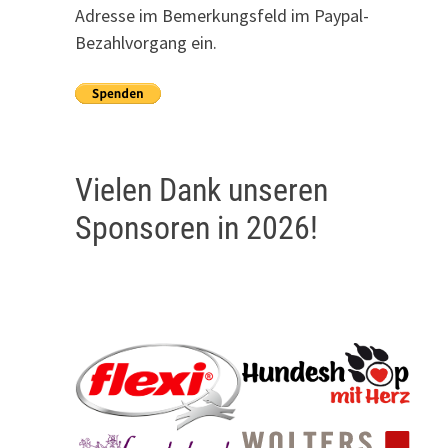
Adresse im Bemerkungsfeld im Paypal-
Bezahlvorgang ein.
Vielen Dank unseren
Sponsoren in 2026!