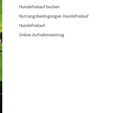
Hundefreilauf buchen
Nutzungsbedingungen Hundefreilauf
Hundefreilauf
Online-Aufnahmeantrag