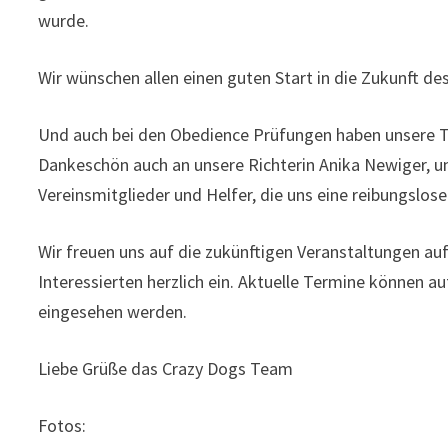
wurde.
Wir wünschen allen einen guten Start in die Zukunft d
Und auch bei den Obedience Prüfungen haben unsere Te
Dankeschön auch an unsere Richterin Anika Newiger, u
Vereinsmitglieder und Helfer, die uns eine reibungslos
Wir freuen uns auf die zukünftigen Veranstaltungen au
Interessierten herzlich ein. Aktuelle Termine können a
eingesehen werden.
Liebe Grüße das Crazy Dogs Team
Fotos: