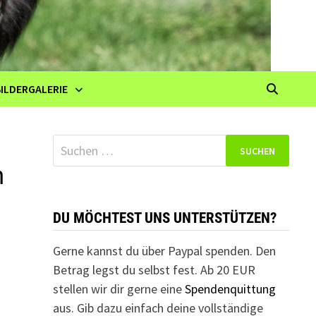
BILDERGALERIE
Suchen
nach:
m
DU MÖCHTEST UNS UNTERSTÜTZEN?
Gerne kannst du über Paypal spenden. Den
Betrag legst du selbst fest. Ab 20 EUR
stellen wir dir gerne eine
Spendenquittung
aus. Gib dazu einfach deine vollständige