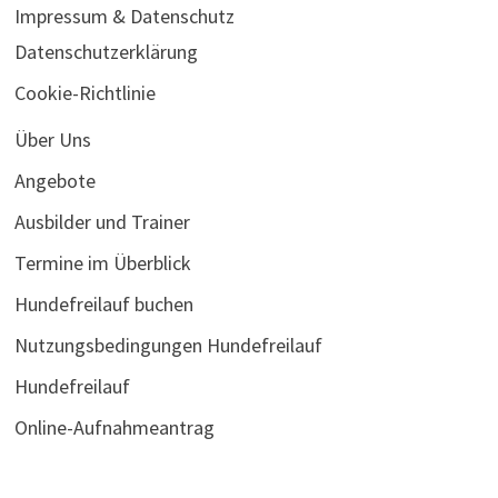
Impressum & Datenschutz
Datenschutzerklärung
Cookie-Richtlinie
Über Uns
Angebote
Ausbilder und Trainer
Termine im Überblick
Hundefreilauf buchen
Nutzungsbedingungen Hundefreilauf
Hundefreilauf
Online-Aufnahmeantrag