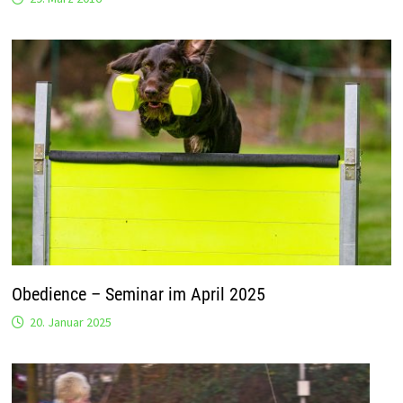
Obedience – Seminar im April 2025
20. Januar 2025