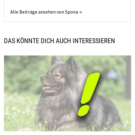
Alle Beiträge ansehen von Spona →
DAS KÖNNTE DICH AUCH INTERESSIEREN