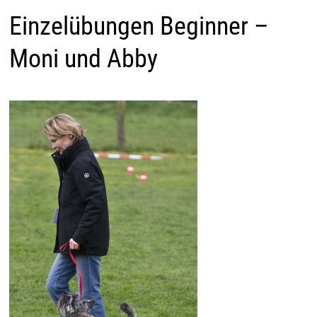
Einzelübungen Beginner –
Moni und Abby