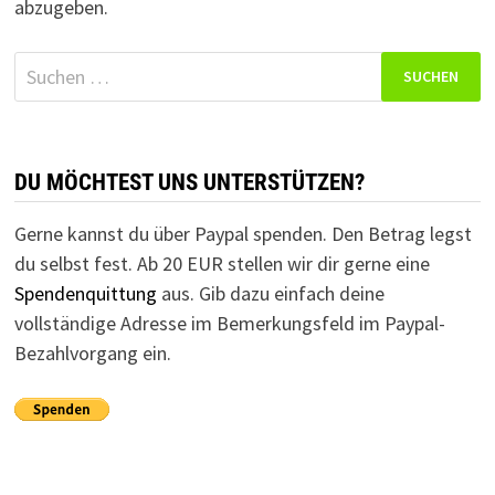
abzugeben.
Suchen
nach:
DU MÖCHTEST UNS UNTERSTÜTZEN?
Gerne kannst du über Paypal spenden. Den Betrag legst
du selbst fest. Ab 20 EUR stellen wir dir gerne eine
Spendenquittung
aus. Gib dazu einfach deine
vollständige Adresse im Bemerkungsfeld im Paypal-
Bezahlvorgang ein.