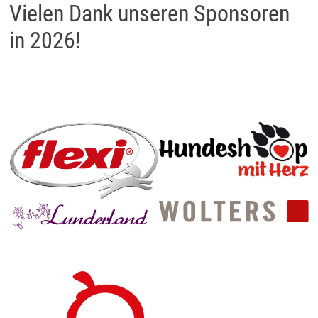
Vielen Dank unseren Sponsoren
in 2026!