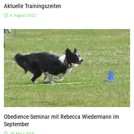
Aktuelle Trainingszeiten
8. August 2022
Obedience-Seminar mit Rebecca Wiedermann im
September
29. März 2016