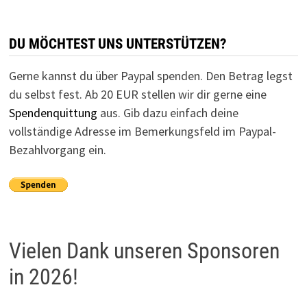
DU MÖCHTEST UNS UNTERSTÜTZEN?
Gerne kannst du über Paypal spenden. Den Betrag legst
du selbst fest. Ab 20 EUR stellen wir dir gerne eine
Spendenquittung
aus. Gib dazu einfach deine
vollständige Adresse im Bemerkungsfeld im Paypal-
Bezahlvorgang ein.
Vielen Dank unseren Sponsoren
in 2026!