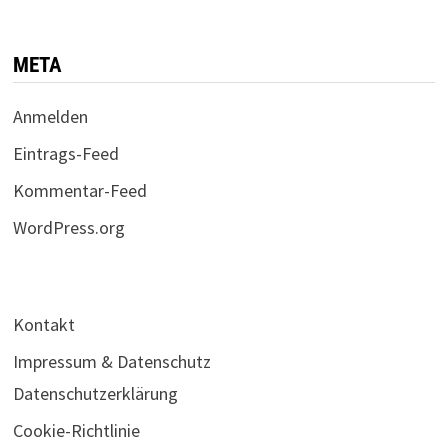
META
Anmelden
Eintrags-Feed
Kommentar-Feed
WordPress.org
Kontakt
Impressum & Datenschutz
Datenschutzerklärung
Cookie-Richtlinie