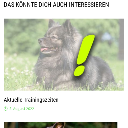
DAS KÖNNTE DICH AUCH INTERESSIEREN
Aktuelle Trainingszeiten
8. August 2022