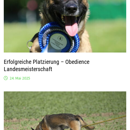
Erfolgreiche Platzierung – Obedience
Landesmeisterschaft
24. Mai 2025