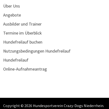
Über Uns
Angebote
Ausbilder und Trainer
Termine im Überblick
Hundefreilauf buchen
Nutzungsbedingungen Hundefreilauf
Hundefreilauf
Online-Aufnahmeantrag
Copyright © 2026
Hundesportverein Crazy-Dogs Niederrhein
.