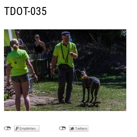
TDOT-035