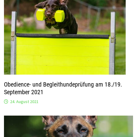
Obedience- und Begleithundeprüfung am 18./19.
September 2021
24. August 2021