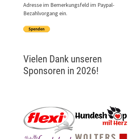
Adresse im Bemerkungsfeld im Paypal-
Bezahlvorgang ein.
Vielen Dank unseren
Sponsoren in 2026!