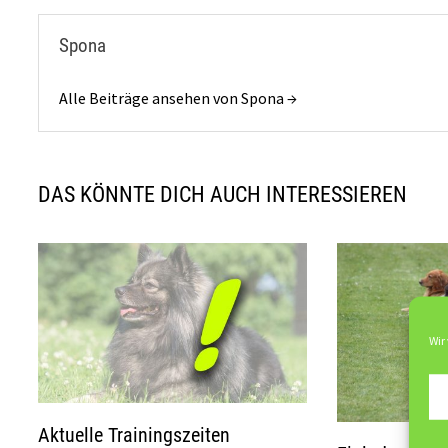
Spona
Alle Beiträge ansehen von Spona →
DAS KÖNNTE DICH AUCH INTERESSIEREN
Wir
Aktuelle Trainingszeiten