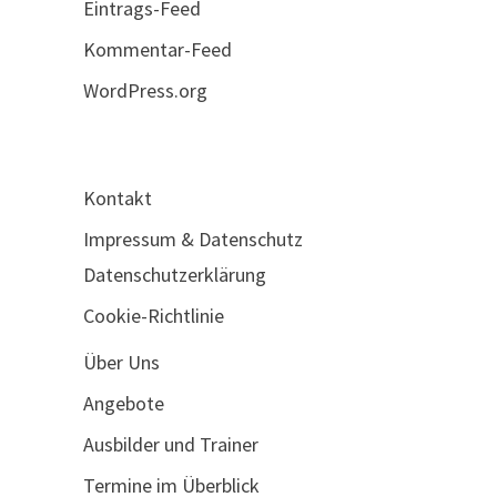
Eintrags-Feed
Kommentar-Feed
WordPress.org
Kontakt
Impressum & Datenschutz
Datenschutzerklärung
Cookie-Richtlinie
Über Uns
Angebote
Ausbilder und Trainer
Termine im Überblick