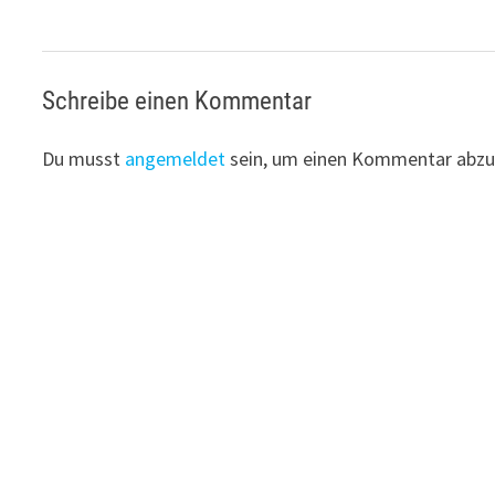
Schreibe einen Kommentar
Du musst
angemeldet
sein, um einen Kommentar abzu