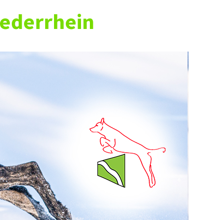
ederrhein