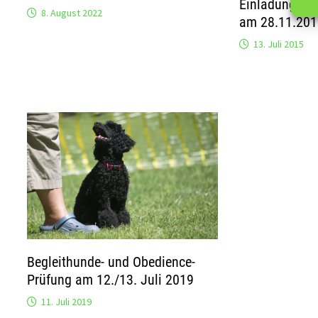
Einladung zu
8. August 2022
am 28.11.20
13. Juli 2015
Begleithunde- und Obedience-
Prüfung am 12./13. Juli 2019
11. Juli 2019