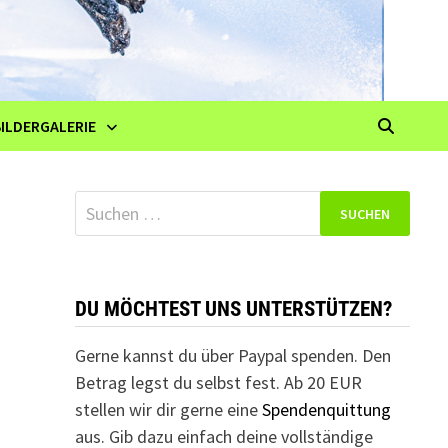
BILDERGALERIE
Suchen
nach:
DU MÖCHTEST UNS UNTERSTÜTZEN?
Gerne kannst du über Paypal spenden. Den
Betrag legst du selbst fest. Ab 20 EUR
stellen wir dir gerne eine
Spendenquittung
aus. Gib dazu einfach deine vollständige