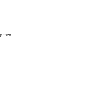
geben.