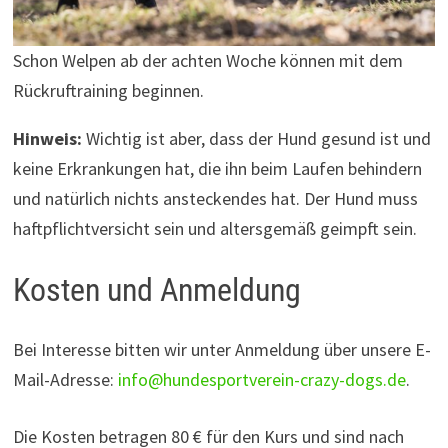
Schon Welpen ab der achten Woche können mit dem
Rückruftraining beginnen.
Hinweis:
Wichtig ist aber, dass der Hund gesund ist und
keine Erkrankungen hat, die ihn beim Laufen behindern
und natürlich nichts ansteckendes hat. Der Hund muss
haftpflichtversicht sein und altersgemäß geimpft sein.
Kosten und Anmeldung
Bei Interesse bitten wir unter Anmeldung über unsere E-
Mail-Adresse:
info@hundesportverein-crazy-dogs.de
.
Die Kosten betragen 80 € für den Kurs und sind nach