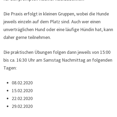
Die Praxis erfolgt in kleinen Gruppen, wobei die Hunde
jeweils einzeln auf dem Platz sind. Auch wer einen
unverträglichen Hund oder eine läufige Hündin hat, kann
daher gerne teilnehmen.
Die praktischen Übungen folgen dann jeweils von 15:00
bis ca. 16:30 Uhr am Samstag Nachmittag an folgenden
Tagen:
08.02.2020
15.02.2020
22.02.2020
29.02.2020