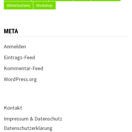
Winterlaufserie
Workshop
META
Anmelden
Eintrags-Feed
Kommentar-Feed
WordPress.org
Kontakt
Impressum & Datenschutz
Datenschutzerklärung