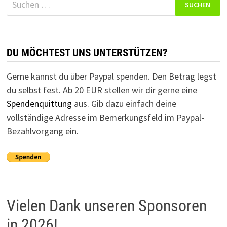
nach:
DU MÖCHTEST UNS UNTERSTÜTZEN?
Gerne kannst du über Paypal spenden. Den Betrag legst
du selbst fest. Ab 20 EUR stellen wir dir gerne eine
Spendenquittung
aus. Gib dazu einfach deine
vollständige Adresse im Bemerkungsfeld im Paypal-
Bezahlvorgang ein.
Vielen Dank unseren Sponsoren
in 2026!