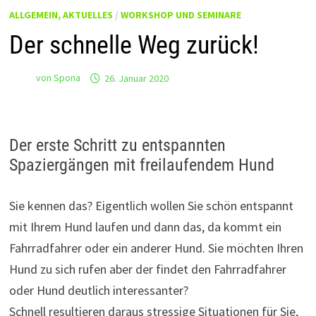
ALLGEMEIN, AKTUELLES
/
WORKSHOP UND SEMINARE
Der schnelle Weg zurück!
von
Spona
26. Januar 2020
Der erste Schritt zu entspannten
Spaziergängen mit freilaufendem Hund
Sie kennen das? Eigentlich wollen Sie schön entspannt
mit Ihrem Hund laufen und dann das, da kommt ein
Fahrradfahrer oder ein anderer Hund. Sie möchten Ihren
Hund zu sich rufen aber der findet den Fahrradfahrer
oder Hund deutlich interessanter?
Schnell resultieren daraus stressige Situationen für Sie,