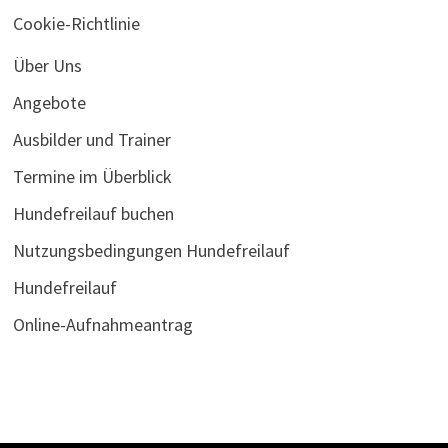
Cookie-Richtlinie
Über Uns
Angebote
Ausbilder und Trainer
Termine im Überblick
Hundefreilauf buchen
Nutzungsbedingungen Hundefreilauf
Hundefreilauf
Online-Aufnahmeantrag