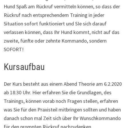
Hund Spaß am Rückruf vermitteln können, so dass der
Rückruf nach entsprechendem Training in jeder
Situation sofort funktioniert und SIe sich darauf
verlassen können, dass Ihr Hund kommt, nicht auf das
zweite, fünfte oder zehnte Kommando, sondern
SOFORT!
Kursaufbau
Der Kurs besteht aus einem Abend Theorie am 6.2.2020
ab 18:30 Uhr. Hier erfahren Sie die Grundlagen, des
Trainings, können vorab noch Fragen stellen, erfahren
was Sie für den Praxisteil mitbringen sollten und haben
danach schon mal Zeit sich über Ihr Wunschkommando
für den prompten Rückruf nachzudenken.