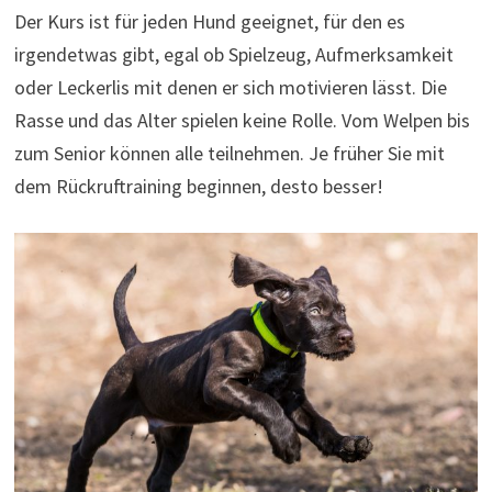
Der Kurs ist für jeden Hund geeignet, für den es
irgendetwas gibt, egal ob Spielzeug, Aufmerksamkeit
oder Leckerlis mit denen er sich motivieren lässt. Die
Rasse und das Alter spielen keine Rolle. Vom Welpen bis
zum Senior können alle teilnehmen. Je früher Sie mit
dem Rückruftraining beginnen, desto besser!