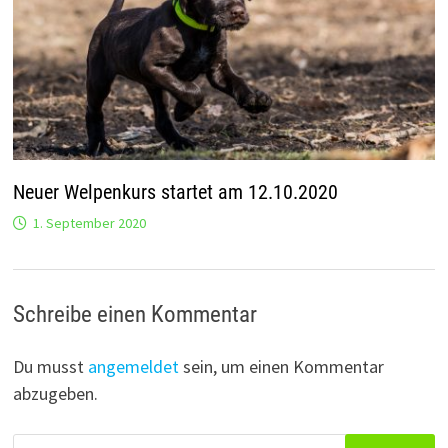
Neuer Welpenkurs startet am 12.10.2020
1. September 2020
Schreibe einen Kommentar
Du musst
angemeldet
sein, um einen Kommentar
abzugeben.
Suchen