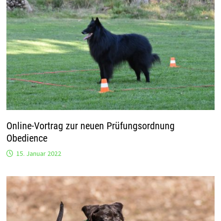
Online-Vortrag zur neuen Prüfungsordnung
Obedience
15. Januar 2022