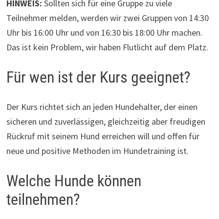
HINWEIS:
Sollten sich für eine Gruppe zu viele
Teilnehmer melden, werden wir zwei Gruppen von 14:30
Uhr bis 16:00 Uhr und von 16:30 bis 18:00 Uhr machen.
Das ist kein Problem, wir haben Flutlicht auf dem Platz.
Für wen ist der Kurs geeignet?
Der Kurs richtet sich an jeden Hundehalter, der einen
sicheren und zuverlässigen, gleichzeitig aber freudigen
Rückruf mit seinem Hund erreichen will und offen für
neue und positive Methoden im Hundetraining ist.
Welche Hunde können
teilnehmen?