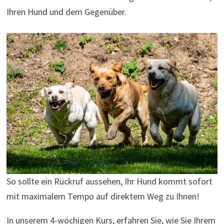
Ihren Hund und dem Gegenüber.
So sollte ein Rückruf aussehen, Ihr Hund kommt sofort
mit maximalem Tempo auf direktem Weg zu Ihnen!
In unserem 4-wöchigen Kurs, erfahren Sie, wie Sie Ihrem