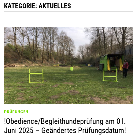
KATEGORIE:
AKTUELLES
PRÜFUNGEN
!Obedience/Begleithundeprüfung am 01.
Juni 2025 – Geändertes Prüfungsdatum!