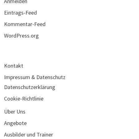
Anmelden
Eintrags-Feed
Kommentar-Feed
WordPress.org
Kontakt
Impressum & Datenschutz
Datenschutzerklärung
Cookie-Richtlinie
Über Uns
Angebote
Ausbilder und Trainer