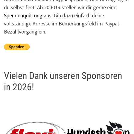
du selbst fest. Ab 20 EUR stellen wir dir gerne eine
Spendenquittung
aus. Gib dazu einfach deine
vollständige Adresse im Bemerkungsfeld im Paypal-
Bezahlvorgang ein.
Vielen Dank unseren Sponsoren
in 2026!