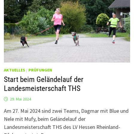
AKTUELLES
/
PRÜFUNGEN
Start beim Geländelauf der
Landesmeisterschaft THS
29. Mai 2024
Am 27. Mai 2024 sind zwei Teams, Dagmar mit Blue und
Nele mit Mufy, beim Geländelauf der
Landesmeisterschaft THS des LV Hessen Rheinland-