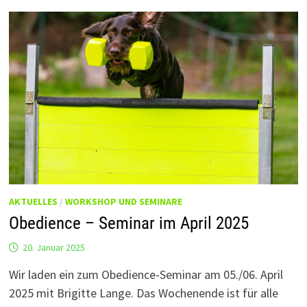
AKTUELLES
/
WORKSHOP UND SEMINARE
Obedience – Seminar im April 2025
20. Januar 2025
Wir laden ein zum Obedience-Seminar am 05./06. April
2025 mit Brigitte Lange. Das Wochenende ist für alle