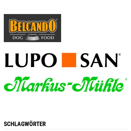
SCHLAGWÖRTER