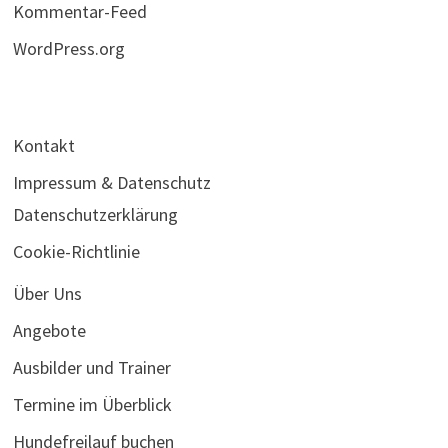
Kommentar-Feed
WordPress.org
Kontakt
Impressum & Datenschutz
Datenschutzerklärung
Cookie-Richtlinie
Über Uns
Angebote
Ausbilder und Trainer
Termine im Überblick
Hundefreilauf buchen