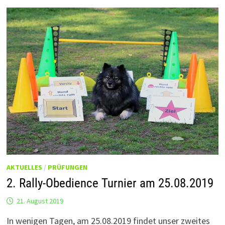
AKTUELLES
/
PRÜFUNGEN
2. Rally-Obedience Turnier am 25.08.2019
21. August 2019
In wenigen Tagen, am 25.08.2019 findet unser zweites