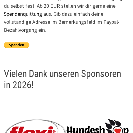
du selbst fest. Ab 20 EUR stellen wir dir gerne eine
Spendenquittung
aus. Gib dazu einfach deine
vollständige Adresse im Bemerkungsfeld im Paypal-
Bezahlvorgang ein.
Vielen Dank unseren Sponsoren
in 2026!