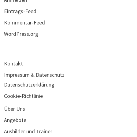
Eintrags-Feed
Kommentar-Feed
WordPress.org
Kontakt
Impressum & Datenschutz
Datenschutzerklärung
Cookie-Richtlinie
Über Uns
Angebote
Ausbilder und Trainer