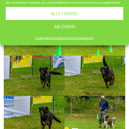
Wir verwenden Cookies, um unsere Website und unseren Service zu optimieren.
ALLE COOKIES
ABLEHNEN
Cookie-Richtlinie
Datenschutzerklärung