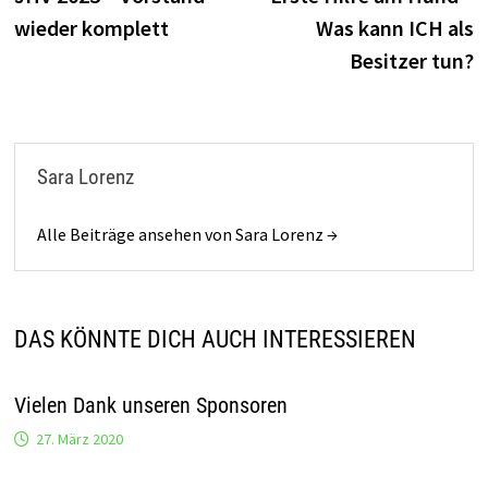
wieder komplett
Was kann ICH als
Besitzer tun?
Sara Lorenz
Alle Beiträge ansehen von Sara Lorenz →
DAS KÖNNTE DICH AUCH INTERESSIEREN
Vielen Dank unseren Sponsoren
27. März 2020