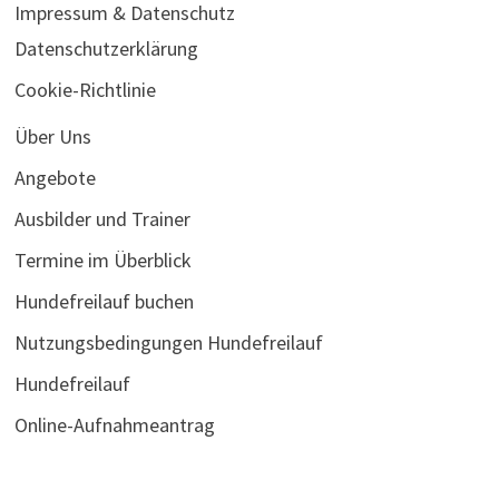
Impressum & Datenschutz
Datenschutzerklärung
Cookie-Richtlinie
Über Uns
Angebote
Ausbilder und Trainer
Termine im Überblick
Hundefreilauf buchen
Nutzungsbedingungen Hundefreilauf
Hundefreilauf
Online-Aufnahmeantrag