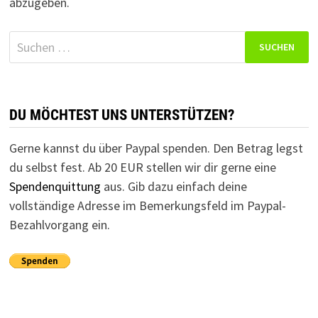
abzugeben.
Suchen
nach:
DU MÖCHTEST UNS UNTERSTÜTZEN?
Gerne kannst du über Paypal spenden. Den Betrag legst
du selbst fest. Ab 20 EUR stellen wir dir gerne eine
Spendenquittung
aus. Gib dazu einfach deine
vollständige Adresse im Bemerkungsfeld im Paypal-
Bezahlvorgang ein.