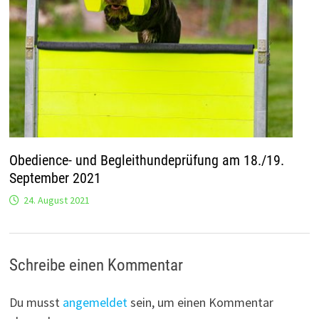
Obedience- und Begleithundeprüfung am 18./19.
September 2021
24. August 2021
Schreibe einen Kommentar
Du musst
angemeldet
sein, um einen Kommentar