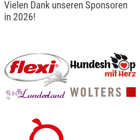
Vielen Dank unseren Sponsoren
in 2026!