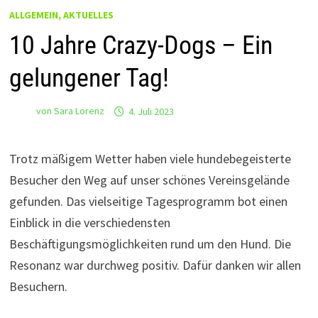
ALLGEMEIN, AKTUELLES
10 Jahre Crazy-Dogs – Ein
gelungener Tag!
von
Sara Lorenz
4. Juli 2023
Trotz mäßigem Wetter haben viele hundebegeisterte
Besucher den Weg auf unser schönes Vereinsgelände
gefunden. Das vielseitige Tagesprogramm bot einen
Einblick in die verschiedensten
Beschäftigungsmöglichkeiten rund um den Hund. Die
Resonanz war durchweg positiv. Dafür danken wir allen
Besuchern.