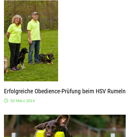
Erfolgreiche Obedience-Prüfung beim HSV Rumeln
30. März 2014