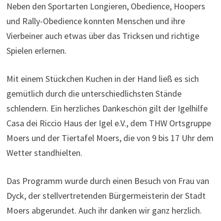
Neben den Sportarten Longieren, Obedience, Hoopers
und Rally-Obedience konnten Menschen und ihre
Vierbeiner auch etwas über das Tricksen und richtige
Spielen erlernen.
Mit einem Stückchen Kuchen in der Hand ließ es sich
gemütlich durch die unterschiedlichsten Stände
schlendern. Ein herzliches Dankeschön gilt der Igelhilfe
Casa dei Riccio Haus der Igel e.V., dem THW Ortsgruppe
Moers und der Tiertafel Moers, die von 9 bis 17 Uhr dem
Wetter standhielten.
Das Programm wurde durch einen Besuch von Frau van
Dyck, der stellvertretenden Bürgermeisterin der Stadt
Moers abgerundet. Auch ihr danken wir ganz herzlich.