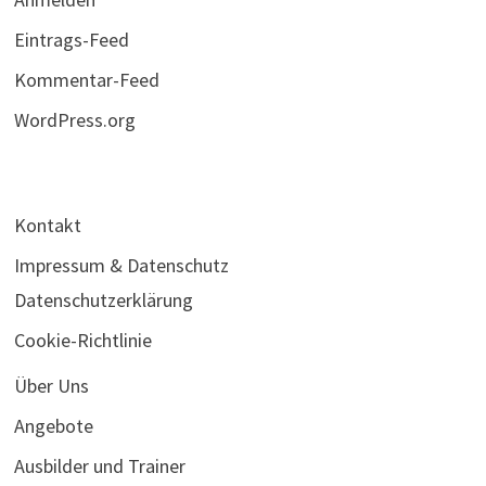
Eintrags-Feed
Kommentar-Feed
WordPress.org
Kontakt
Impressum & Datenschutz
Datenschutzerklärung
Cookie-Richtlinie
Über Uns
Angebote
Ausbilder und Trainer