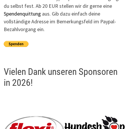
du selbst fest. Ab 20 EUR stellen wir dir gerne eine
Spendenquittung
aus. Gib dazu einfach deine
vollständige Adresse im Bemerkungsfeld im Paypal-
Bezahlvorgang ein.
Vielen Dank unseren Sponsoren
in 2026!