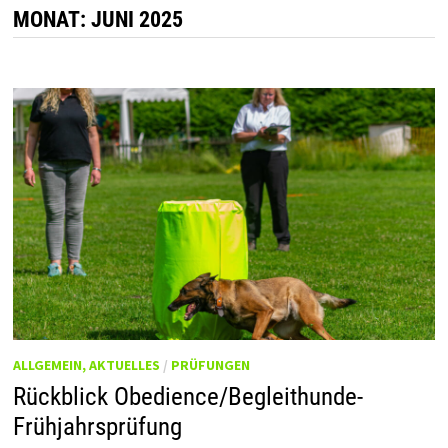
MONAT:
JUNI 2025
ALLGEMEIN, AKTUELLES
/
PRÜFUNGEN
Rückblick Obedience/Begleithunde-
Frühjahrsprüfung